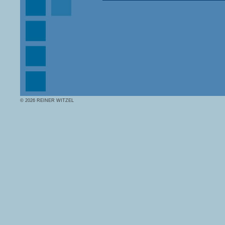
© 2026 REINER WITZEL